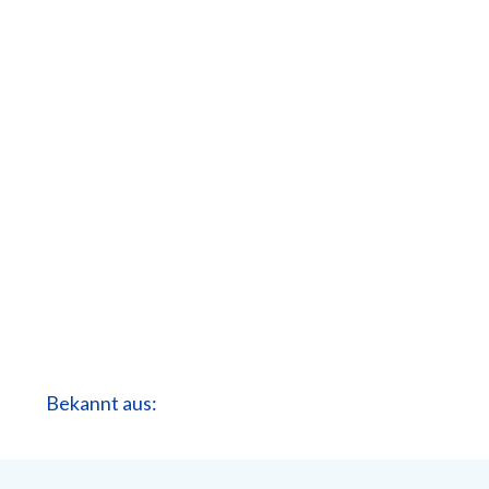
Bekannt aus: