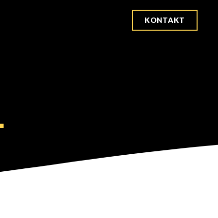
KONTAKT
L