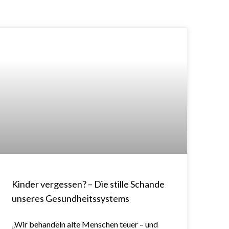
Kinder vergessen? – Die stille Schande
unseres Gesundheitssystems
„Wir behandeln alte Menschen teuer – und