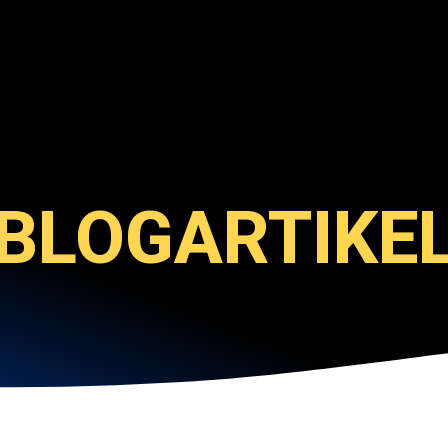
BLOGARTIKE