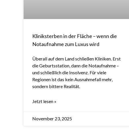
Kliniksterben in der Fläche – wenn die
Notaufnahme zum Luxus wird
Überall auf dem Land schließen Kliniken. Erst
die Geburtsstation, dann die Notaufnahme –
und schließlich die Insolvenz. Für viele
Regionen ist das kein Ausnahmefall mehr,
sondern bittere Realität.
Jetzt lesen »
November 23, 2025