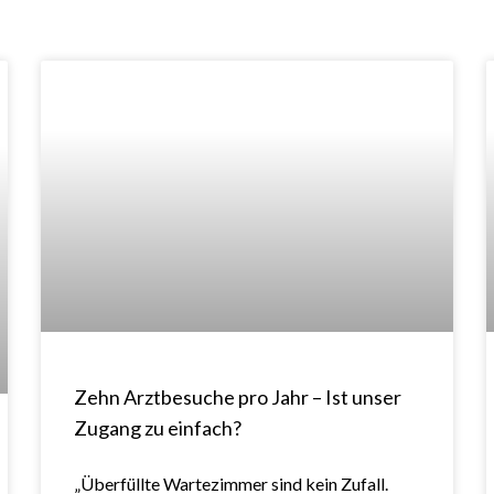
Zehn Arztbesuche pro Jahr – Ist unser
Zugang zu einfach?
„Überfüllte Wartezimmer sind kein Zufall.