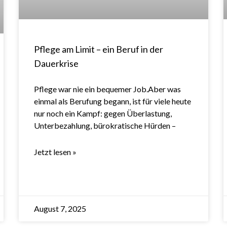
Pflege am Limit – ein Beruf in der
Dauerkrise
Pflege war nie ein bequemer Job.Aber was
einmal als Berufung begann, ist für viele heute
nur noch ein Kampf: gegen Überlastung,
Unterbezahlung, bürokratische Hürden –
Jetzt lesen »
August 7, 2025