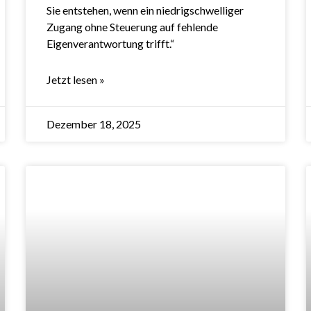
Sie entstehen, wenn ein niedrigschwelliger
Zugang ohne Steuerung auf fehlende
Eigenverantwortung trifft.“
Jetzt lesen »
Dezember 18, 2025