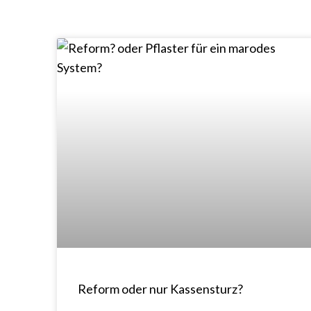
Reform oder nur Kassensturz?