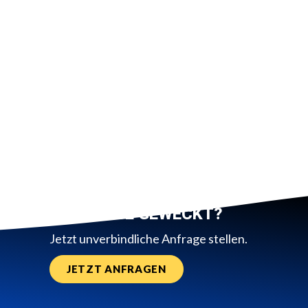
INTERESSE GEWECKT?
Jetzt unverbindliche Anfrage stellen.
JETZT ANFRAGEN