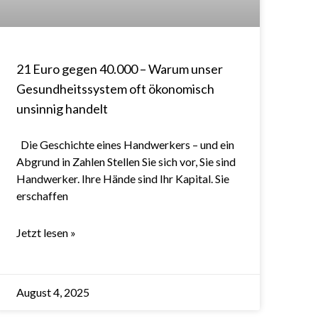
21 Euro gegen 40.000 – Warum unser
Gesundheitssystem oft ökonomisch
unsinnig handelt
Die Geschichte eines Handwerkers – und ein
Abgrund in Zahlen Stellen Sie sich vor, Sie sind
Handwerker. Ihre Hände sind Ihr Kapital. Sie
erschaffen
Jetzt lesen »
August 4, 2025