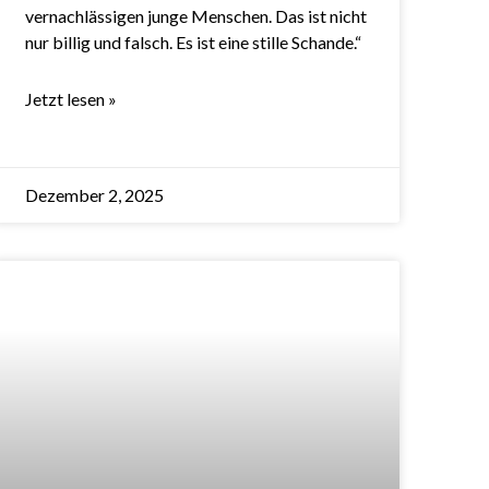
vernachlässigen junge Menschen. Das ist nicht
nur billig und falsch. Es ist eine stille Schande.“
Jetzt lesen »
Dezember 2, 2025