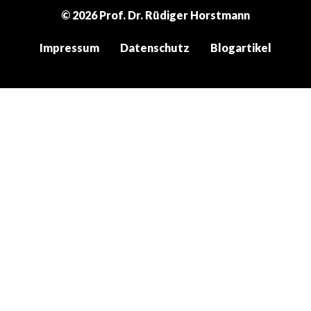
© 2026 Prof. Dr. Rüdiger Horstmann
Impressum
Datenschutz
Blogartikel