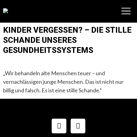
KINDER VERGESSEN? – DIE STILLE
SCHANDE UNSERES
GESUNDHEITSSYSTEMS
„Wir behandeln alte Menschen teuer – und
vernachlässigen junge Menschen. Das ist nicht nur
billig und falsch. Es ist eine stille Schande.“