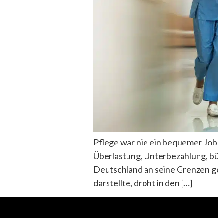
Pflege war nie ein bequemer Job.
Überlastung, Unterbezahlung, bü
Deutschland an seine Grenzen gek
darstellte, droht in den […]