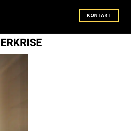
KONTAKT
UERKRISE