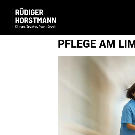
PFLEGE AM LIM