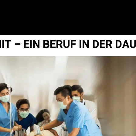
IT – EIN BERUF IN DER DA