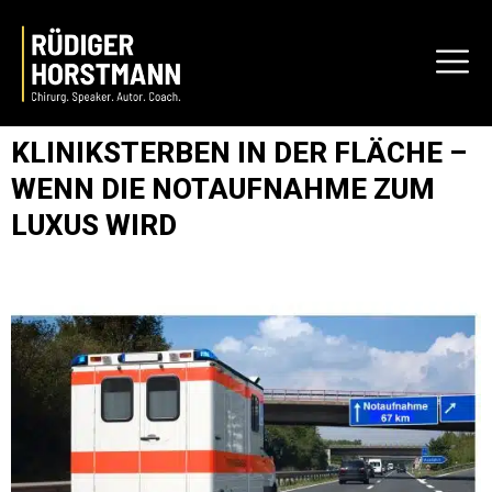
KLINIKSTERBEN IN DER FLÄCHE –
WENN DIE NOTAUFNAHME ZUM
LUXUS WIRD