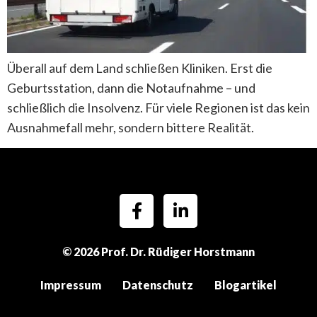
Überall auf dem Land schließen Kliniken. Erst die
Geburtsstation, dann die Notaufnahme – und
schließlich die Insolvenz. Für viele Regionen ist das kein
Ausnahmefall mehr, sondern bittere Realität.
© 2026 Prof. Dr. Rüdiger Horstmann
Impressum
Datenschutz
Blogartikel