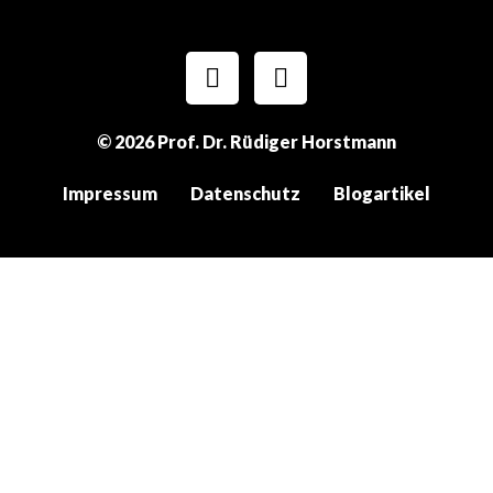
© 2026 Prof. Dr. Rüdiger Horstmann
Impressum
Datenschutz
Blogartikel