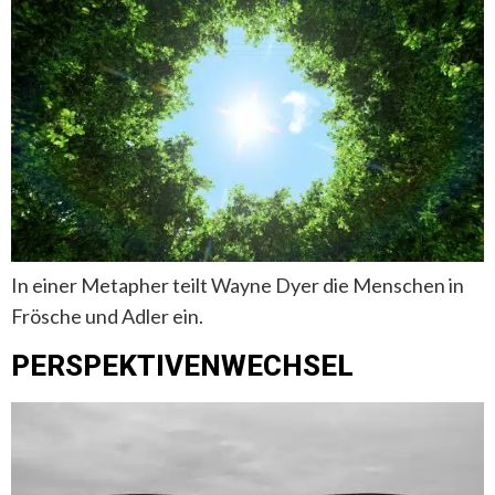
In einer Metapher teilt Wayne Dyer die Menschen in
Frösche und Adler ein.
PERSPEKTIVENWECHSEL