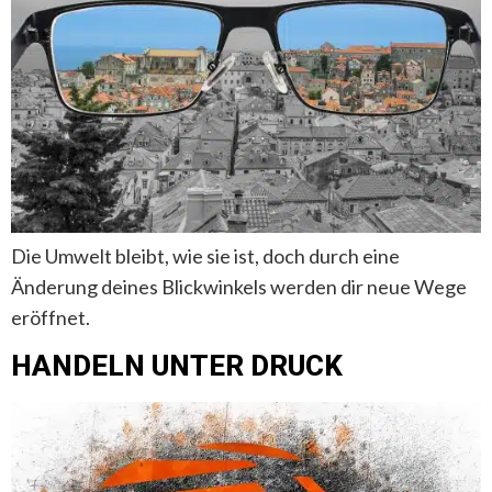
Die Umwelt bleibt, wie sie ist, doch durch eine
Änderung deines Blickwinkels werden dir neue Wege
eröffnet.
HANDELN UNTER DRUCK