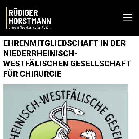
EHRENMITGLIEDSCHAFT IN DER
NIEDERRHEINISCH-
WESTFÄLISCHEN GESELLSCHAFT
FÜR CHIRURGIE