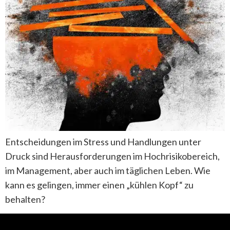
Entscheidungen im Stress und Handlungen unter
Druck sind Herausforderungen im Hochrisikobereich,
im Management, aber auch im täglichen Leben. Wie
kann es gelingen, immer einen „kühlen Kopf“ zu
behalten?