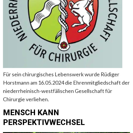
Für sein chirurgisches Lebenswerk wurde Rüdiger
Horstmann am 16.05.2024 die Ehrenmitgliedschaft der
niederrheinisch-westfälischen Gesellschaft für
Chirurgie verliehen.
MENSCH KANN
PERSPEKTIVWECHSEL